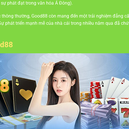
 sự phát đạt trong văn hóa Á Đông).
c thông thường, Good88 còn mang đến một trải nghiệm đẳng cấp 
Sự phát triển mạnh mẽ của nhà cái trong nhiều năm qua đã chứ
od88