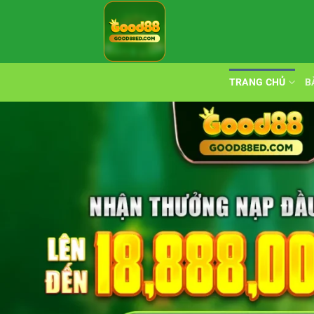
Bỏ
qua
nội
dung
TRANG CHỦ
B