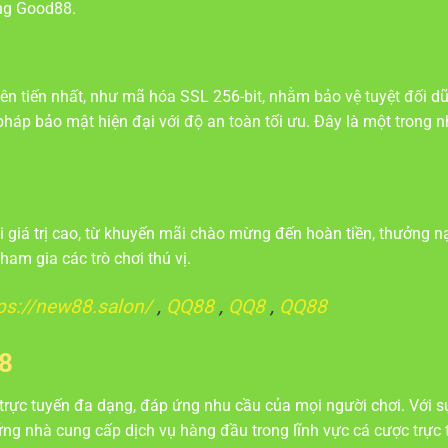
ng Good88.
 tiến nhất, như mã hóa SSL 256-bit, nhằm bảo vệ tuyệt đối dữ l
háp bảo mật hiện đại với độ an toàn tối ưu. Đây là một trong 
i giá trị cao, từ khuyến mãi chào mừng đến hoàn tiền, thưởng 
ham gia các trò chơi thú vị.
ps://new88.salon/
,
QQ88
,
QQ8
,
QQ88
8
rí trực tuyến đa dạng, đáp ứng nhu cầu của mọi người chơi. Vớ
ng nhà cung cấp dịch vụ hàng đầu trong lĩnh vực cá cược trực 