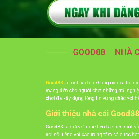
GOOD88 – NHÀ C
Good88
là một cái tên không còn xa lạ tron
mang đến cho người chơi những trải nghiệm
chơi đã xây dựng lòng tin vững chắc với hà
Giới thiệu nhà cái Good8
Good88 ra đời với mục tiêu tạo nên một sân
nơi nổi tiếng với các trung tâm cá cược hợ