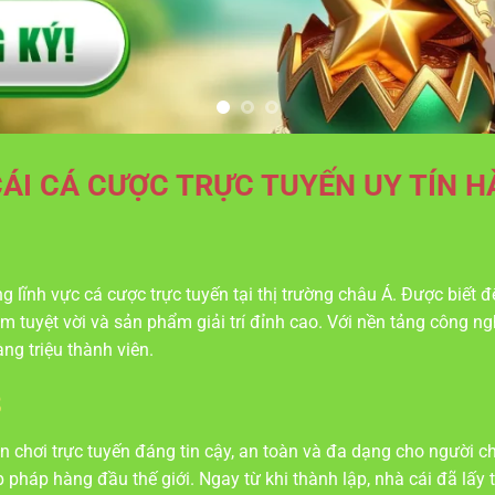
ÁI CÁ CƯỢC TRỰC TUYẾN UY TÍN 
g lĩnh vực cá cược trực tuyến tại thị trường châu Á. Được biết đ
 tuyệt vời và sản phẩm giải trí đỉnh cao. Với nền tảng công ng
ng triệu thành viên.
8
 chơi trực tuyến đáng tin cậy, an toàn và đa dạng cho người chơi
p pháp hàng đầu thế giới. Ngay từ khi thành lập, nhà cái đã lấ