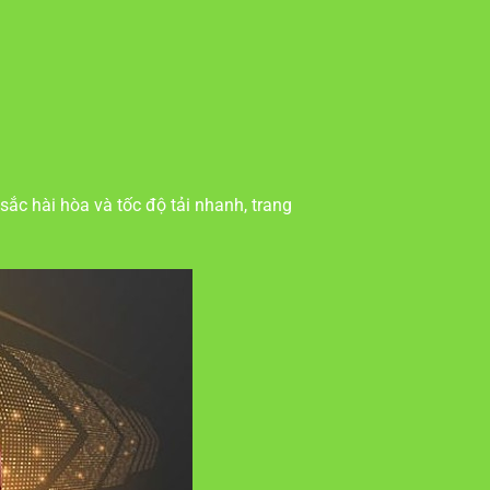
ắc hài hòa và tốc độ tải nhanh, trang