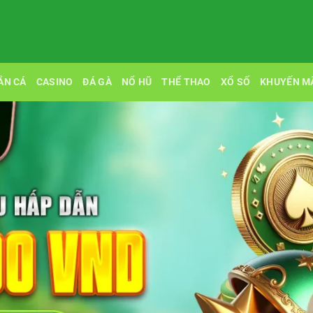
ẮN CÁ
CASINO
ĐÁ GÀ
NỔ HŨ
THỂ THAO
XỔ SỐ
KHUYẾN M