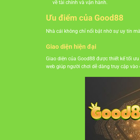
về tài chính và vận hành.
Ưu điểm của Good88
Nhà cái không chỉ nổi bật nhờ sự uy tín mà
Giao diện hiện đại
Giao diện của Good88 được thiết kế tối ưu
web giúp người chơi dễ dàng truy cập vào 