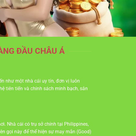
HÀNG ĐẦU CHÂU Á
ến như một nhà cái uy tín, đơn vị luôn
hệ tiên tiến và chính sách minh bạch, sân
. Nhà cái có trụ sở chính tại Philippines,
y tên gọi này để thể hiện sự may mắn (Good)