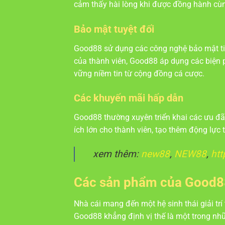
cảm thấy hài lòng khi được đồng hành cù
Bảo mật tuyệt đối
Good88 sử dụng các công nghệ bảo mật tiên
của thành viên, Good88 áp dụng các biện p
vững niềm tin từ cộng đồng cá cược.
Các khuyến mãi hấp dẫn
Good88 thường xuyên triển khai các ưu đã
ích lớn cho thành viên, tạo thêm động lực t
xem thêm:
new88
,
NEW88
,
htt
Các sản phẩm của Good8
Nhà cái mang đến một hệ sinh thái giải t
Good88 khẳng định vị thế là một trong nhữ