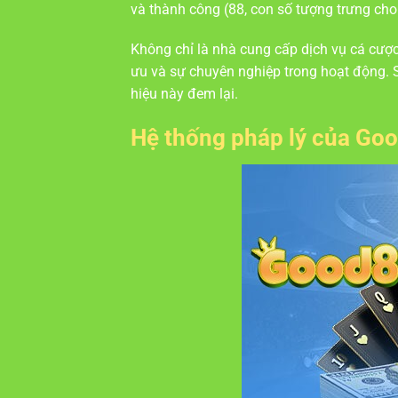
và thành công (88, con số tượng trưng cho
Không chỉ là nhà cung cấp dịch vụ cá cượ
ưu và sự chuyên nghiệp trong hoạt động. 
hiệu này đem lại.
Hệ thống pháp lý của Go