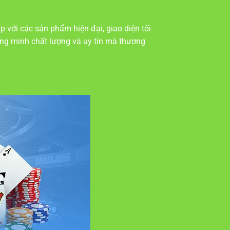
với các sản phẩm hiện đại, giao diện tối
ng minh chất lượng và uy tín mà thương