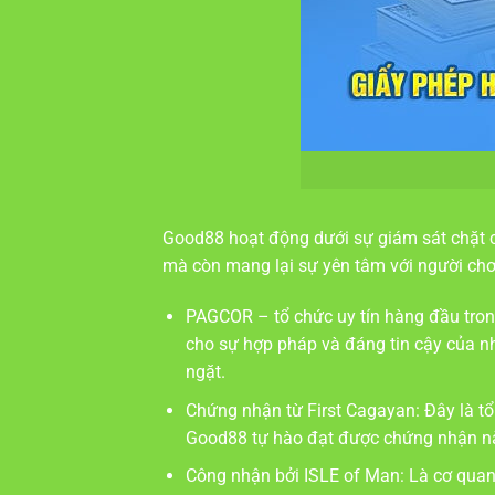
Good88 hoạt động dưới sự giám sát chặt 
mà còn mang lại sự yên tâm với người chơ
PAGCOR – tổ chức uy tín hàng đầu trong
cho sự hợp pháp và đáng tin cậy của n
ngặt.
Chứng nhận từ First Cagayan: Đây là tổ 
Good88 tự hào đạt được chứng nhận này
Công nhận bởi ISLE of Man: Là cơ quan 