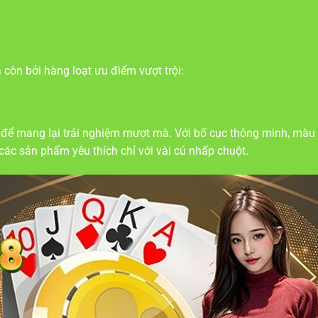
 còn bởi hàng loạt ưu điểm vượt trội:
 để mang lại trải nghiệm mượt mà. Với bố cục thông minh, màu s
các sản phẩm yêu thích chỉ với vài cú nhấp chuột.