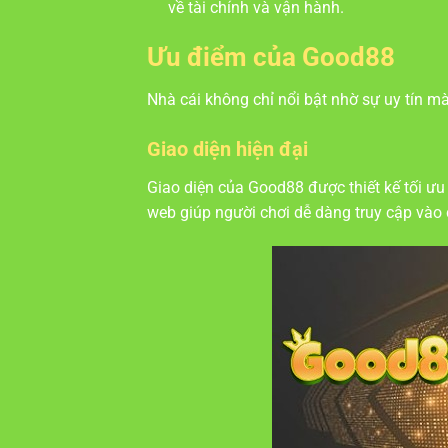
về tài chính và vận hành.
Ưu điểm của Good88
Nhà cái không chỉ nổi bật nhờ sự uy tín mà
Giao diện hiện đại
Giao diện của Good88 được thiết kế tối ưu
web giúp người chơi dễ dàng truy cập vào 