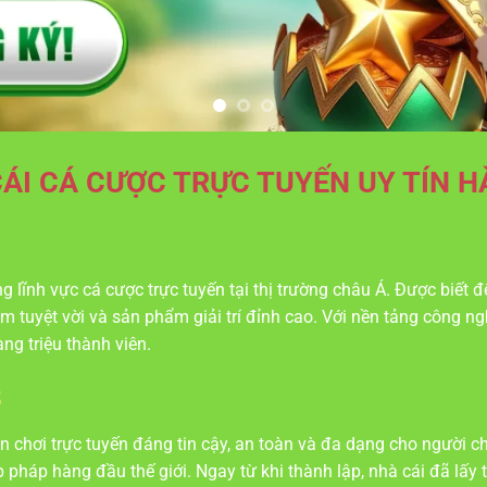
ÁI CÁ CƯỢC TRỰC TUYẾN UY TÍN 
g lĩnh vực cá cược trực tuyến tại thị trường châu Á. Được biết đ
 tuyệt vời và sản phẩm giải trí đỉnh cao. Với nền tảng công ng
ng triệu thành viên.
8
 chơi trực tuyến đáng tin cậy, an toàn và đa dạng cho người chơi
p pháp hàng đầu thế giới. Ngay từ khi thành lập, nhà cái đã lấ