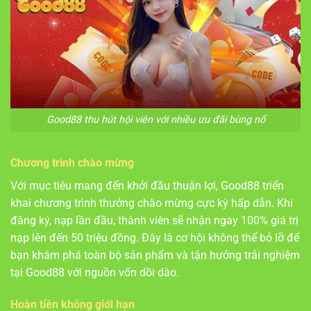
Good88 thu hút hội viên với nhiều ưu đãi bùng nổ
Chương trình chào mừng
Với mục tiêu mang đến khởi đầu thuận lợi, Good88 triển
khai chương trình thưởng chào mừng cực kỳ hấp dẫn. Khi
đăng ký, nạp lần đầu, thành viên sẽ nhận ngay 100% giá trị
nạp lên đến 50 triệu đồng. Đây là cơ hội không thể bỏ lỡ để
bạn khám phá toàn bộ sản phẩm và tận hưởng trải nghiệm
tại Good88 với nguồn vốn dồi dào.
Hoàn tiền không giới hạn