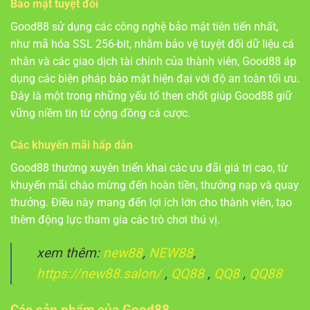
Bảo mật tuyệt đối
Good88 sử dụng các công nghệ bảo mật tiên tiến nhất,
như mã hóa SSL 256-bit, nhằm bảo vệ tuyệt đối dữ liệu cá
nhân và các giao dịch tài chính của thành viên, Good88 áp
dụng các biện pháp bảo mật hiện đại với độ an toàn tối ưu.
Đây là một trong những yếu tố then chốt giúp Good88 giữ
vững niềm tin từ cộng đồng cá cược.
Các khuyến mãi hấp dẫn
Good88 thường xuyên triển khai các ưu đãi giá trị cao, từ
khuyến mãi chào mừng đến hoàn tiền, thưởng nạp và quay
thưởng. Điều này mang đến lợi ích lớn cho thành viên, tạo
thêm động lực tham gia các trò chơi thú vị.
xem thêm:
new88
,
NEW88
,
https://new88.salon/
,
QQ88
,
QQ8
,
QQ88
Các sản phẩm của Good88