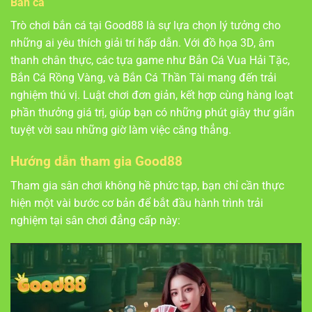
Bắn cá
Trò chơi bắn cá tại Good88 là sự lựa chọn lý tưởng cho
những ai yêu thích giải trí hấp dẫn. Với đồ họa 3D, âm
thanh chân thực, các tựa game như Bắn Cá Vua Hải Tặc,
Bắn Cá Rồng Vàng, và Bắn Cá Thần Tài mang đến trải
nghiệm thú vị. Luật chơi đơn giản, kết hợp cùng hàng loạt
phần thưởng giá trị, giúp bạn có những phút giây thư giãn
tuyệt vời sau những giờ làm việc căng thẳng.
Hướng dẫn tham gia Good88
Tham gia sân chơi không hề phức tạp, bạn chỉ cần thực
hiện một vài bước cơ bản để bắt đầu hành trình trải
nghiệm tại sân chơi đẳng cấp này: