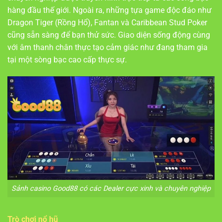
hàng đầu thế giới. Ngoài ra, những tựa game độc đáo như
Dragon Tiger (Rồng Hổ), Fantan và Caribbean Stud Poker
cũng sẵn sàng để bạn thử sức. Giao diện sống động cùng
với âm thanh chân thực tạo cảm giác như đang tham gia
tại một sòng bạc cao cấp thực sự.
Sảnh casino Good88 có các Dealer cực xinh và chuyên nghiệp
Trò chơi nổ hũ