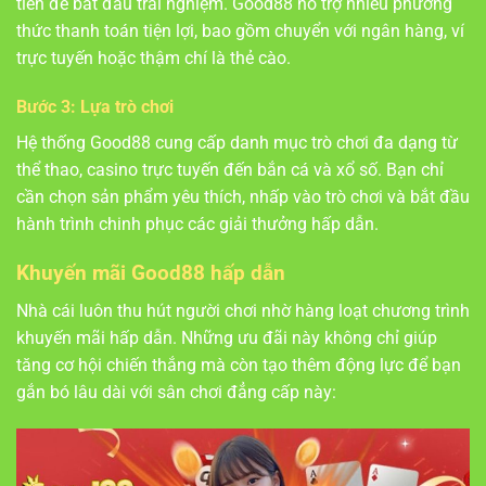
tiền để bắt đầu trải nghiệm. Good88 hỗ trợ nhiều phương
thức thanh toán tiện lợi, bao gồm chuyển với ngân hàng, ví
trực tuyến hoặc thậm chí là thẻ cào.
Bước 3: Lựa trò chơi
Hệ thống Good88 cung cấp danh mục trò chơi đa dạng từ
thể thao, casino trực tuyến đến bắn cá và xổ số. Bạn chỉ
cần chọn sản phẩm yêu thích, nhấp vào trò chơi và bắt đầu
hành trình chinh phục các giải thưởng hấp dẫn.
Khuyến mãi Good88 hấp dẫn
Nhà cái luôn thu hút người chơi nhờ hàng loạt chương trình
khuyến mãi hấp dẫn. Những ưu đãi này không chỉ giúp
tăng cơ hội chiến thắng mà còn tạo thêm động lực để bạn
gắn bó lâu dài với sân chơi đẳng cấp này: