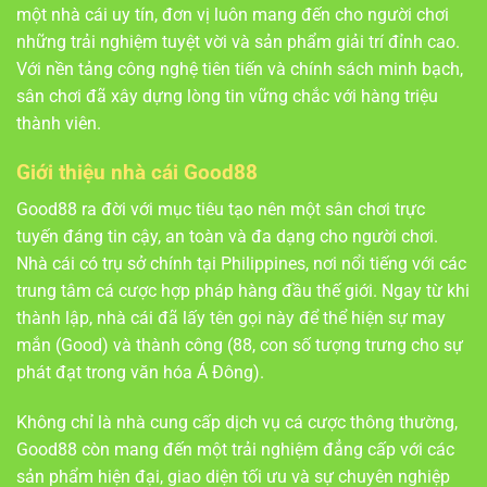
một nhà cái uy tín, đơn vị luôn mang đến cho người chơi
những trải nghiệm tuyệt vời và sản phẩm giải trí đỉnh cao.
Với nền tảng công nghệ tiên tiến và chính sách minh bạch,
sân chơi đã xây dựng lòng tin vững chắc với hàng triệu
thành viên.
Giới thiệu nhà cái Good88
Good88 ra đời với mục tiêu tạo nên một sân chơi trực
tuyến đáng tin cậy, an toàn và đa dạng cho người chơi.
Nhà cái có trụ sở chính tại Philippines, nơi nổi tiếng với các
trung tâm cá cược hợp pháp hàng đầu thế giới. Ngay từ khi
thành lập, nhà cái đã lấy tên gọi này để thể hiện sự may
mắn (Good) và thành công (88, con số tượng trưng cho sự
phát đạt trong văn hóa Á Đông).
Không chỉ là nhà cung cấp dịch vụ cá cược thông thường,
Good88 còn mang đến một trải nghiệm đẳng cấp với các
sản phẩm hiện đại, giao diện tối ưu và sự chuyên nghiệp