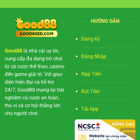
HƯỚNG DẪN
Đăng Ký
Good88
là nhà cái uy tín,
Đăng Nhập
cung cấp đa dạng trò chơi
từ cá cược thể thao, casino
Nạp Tiền
đến game giải trí. Với giao
diện hiện đại và hỗ trợ
24/7, Good88 mang lại trải
Rút Tiền
nghiệm cá cược an toàn,
thú vị và cơ hội thắng lớn
Tải App
cho người chơi.