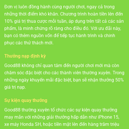
Đơn vị luôn đồng hành cùng người chơi, ngay cả trong
những thời điểm khó khăn. Chương trình hoàn tiền lên đến
10% giá trị thua cược mỗi tuần, áp dụng trên tất cả các sản
phẩm, là minh chứng rõ ràng cho điều đó. Với ưu đãi này,
bạn có thêm nguồn vốn để tiếp tục hành trình và chinh
phục các thử thách mới.
Thưởng nạp định kỳ
Good88 không chỉ quan tâm đến người chơi mới mà còn
chăm sóc đặc biệt cho các thành viên thường xuyên. Trong
những ngày khuyến mãi đặc biệt, bạn sẽ nhận thưởng 50%
giá trị nạp.
Sự kiện quay thưởng
Good88 thường xuyên tổ chức các sự kiện quay thưởng
may mắn với những giải thưởng hấp dẫn như iPhone 15,
xe máy Honda SH, hoặc tiền mặt lên đến hàng trăm triệu