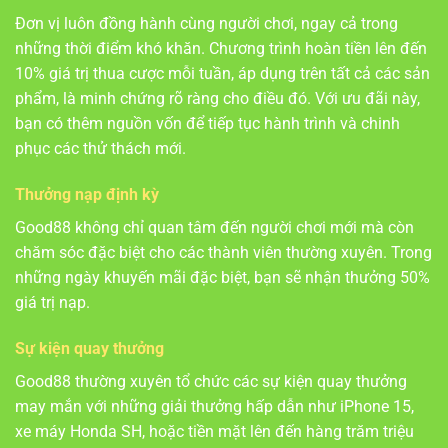
Đơn vị luôn đồng hành cùng người chơi, ngay cả trong
những thời điểm khó khăn. Chương trình hoàn tiền lên đến
10% giá trị thua cược mỗi tuần, áp dụng trên tất cả các sản
phẩm, là minh chứng rõ ràng cho điều đó. Với ưu đãi này,
bạn có thêm nguồn vốn để tiếp tục hành trình và chinh
phục các thử thách mới.
Thưởng nạp định kỳ
Good88 không chỉ quan tâm đến người chơi mới mà còn
chăm sóc đặc biệt cho các thành viên thường xuyên. Trong
những ngày khuyến mãi đặc biệt, bạn sẽ nhận thưởng 50%
giá trị nạp.
Sự kiện quay thưởng
Good88 thường xuyên tổ chức các sự kiện quay thưởng
may mắn với những giải thưởng hấp dẫn như iPhone 15,
xe máy Honda SH, hoặc tiền mặt lên đến hàng trăm triệu