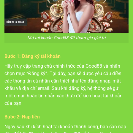
Mở tài khoản Good88 để tham gia giải trí
Bước 1: Đăng ký tài khoản
Hãy truy cập trang chủ chính thức của Good88 và nhấn
chọn mục “Đăng ký”. Tại đây, bạn sẽ được yêu cầu điền
các thông tin cá nhân cần thiết như tên đăng nhập, mật
khẩu và địa chỉ email. Sau khi đăng ký, hệ thống sẽ gửi
một email hoặc tin nhắn xác thực để kích hoạt tài khoản
của bạn.
Bước 2: Nạp tiền
Ngay sau khi kích hoạt tài khoản thành công, bạn cần nạp