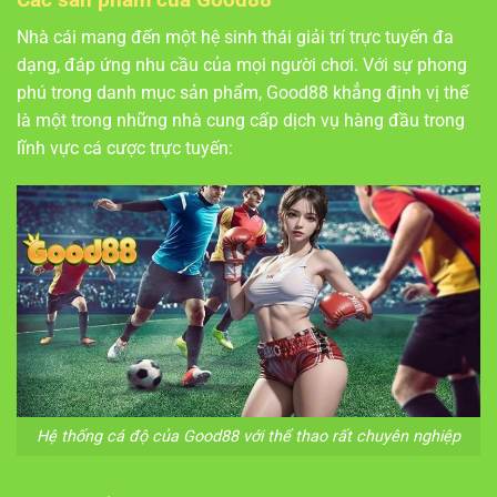
Nhà cái mang đến một hệ sinh thái giải trí trực tuyến đa
dạng, đáp ứng nhu cầu của mọi người chơi. Với sự phong
phú trong danh mục sản phẩm, Good88 khẳng định vị thế
là một trong những nhà cung cấp dịch vụ hàng đầu trong
lĩnh vực cá cược trực tuyến:
Hệ thống cá độ của Good88 với thể thao rất chuyên nghiệp