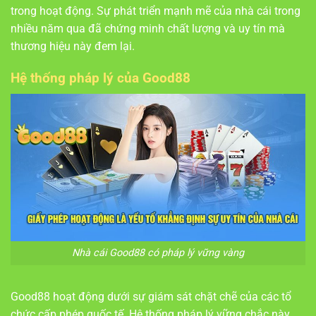
trong hoạt động. Sự phát triển mạnh mẽ của nhà cái trong
nhiều năm qua đã chứng minh chất lượng và uy tín mà
thương hiệu này đem lại.
Hệ thống pháp lý của Good88
Nhà cái Good88 có pháp lý vững vàng
Good88 hoạt động dưới sự giám sát chặt chẽ của các tổ
chức cấp phép quốc tế. Hệ thống pháp lý vững chắc này