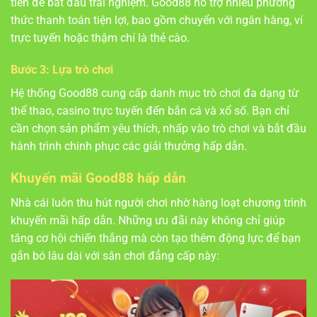
tiền để bắt đầu trải nghiệm. Good88 hỗ trợ nhiều phương
thức thanh toán tiện lợi, bao gồm chuyển với ngân hàng, ví
trực tuyến hoặc thậm chí là thẻ cào.
Bước 3: Lựa trò chơi
Hệ thống Good88 cung cấp danh mục trò chơi đa dạng từ
thể thao, casino trực tuyến đến bắn cá và xổ số. Bạn chỉ
cần chọn sản phẩm yêu thích, nhấp vào trò chơi và bắt đầu
hành trình chinh phục các giải thưởng hấp dẫn.
Khuyến mãi Good88 hấp dẫn
Nhà cái luôn thu hút người chơi nhờ hàng loạt chương trình
khuyến mãi hấp dẫn. Những ưu đãi này không chỉ giúp
tăng cơ hội chiến thắng mà còn tạo thêm động lực để bạn
gắn bó lâu dài với sân chơi đẳng cấp này: