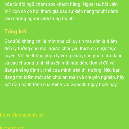
hóa từ đội ngũ chăm sóc khách hàng. Ngoài ra, hội viên
VIP còn có cơ hội tham gia các sự kiện riêng tư chỉ dành
cho những người chơi trung thành.
Tổng kết
Good88 không chỉ là một nhà cái uy tín mà còn là điểm
đến lý tưởng cho mọi người chơi yêu thích cá cược trực
tuyến. Với hệ thống pháp lý vững chắc, sản phẩm đa dạng
và các chương trình khuyến mãi hấp dẫn, đơn vị đã và
đang khẳng định vị thế của mình trên thị trường. Nếu bạn
đang tìm kiếm một sân chơi an toàn và chuyên nghiệp, hãy
bắt đầu hành trình của mình với Good88 ngay hôm nay.
https://luongsontv.in/
luongson tv