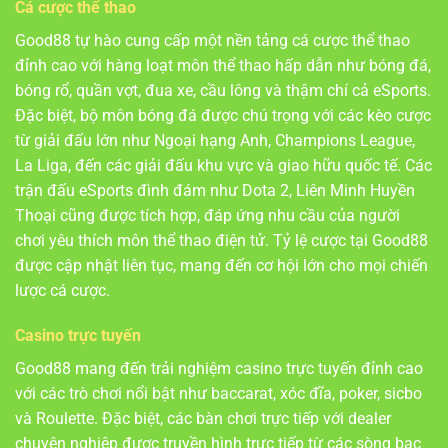
Cá cược thể thao
Good88 tự hào cung cấp một nền tảng cá cược thể thao
đỉnh cao với hàng loạt môn thể thao hấp dẫn như bóng đá,
bóng rổ, quần vợt, đua xe, cầu lông và thậm chí cả eSports.
Đặc biệt, bộ môn bóng đá được chú trọng với các kèo cược
từ giải đấu lớn như Ngoại hạng Anh, Champions League,
La Liga, đến các giải đấu khu vực và giao hữu quốc tế. Các
trận đấu eSports đình đám như Dota 2, Liên Minh Huyền
Thoại cũng được tích hợp, đáp ứng nhu cầu của người
chơi yêu thích môn thể thao điện tử. Tỷ lệ cược tại Good88
được cập nhật liên tục, mang đến cơ hội lớn cho mọi chiến
lược cá cược.
Casino trực tuyến
Good88 mang đến trải nghiệm casino trực tuyến đỉnh cao
với các trò chơi nổi bật như baccarat, xóc đĩa, poker, sicbo
và Roulette. Đặc biệt, các bàn chơi trực tiếp với dealer
chuyên nghiệp được truyền hình trực tiếp từ các sòng bạc