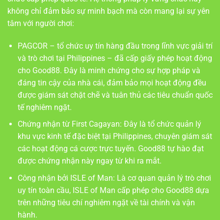
không chỉ đảm bảo sự minh bạch mà còn mang lại sự yên
tâm với người chơi:
PAGCOR – tổ chức uy tín hàng đầu trong lĩnh vực giải trí
và trò chơi tại Philippines – đã cấp giấy phép hoạt động
cho Good88. Đây là minh chứng cho sự hợp pháp và
đáng tin cậy của nhà cái, đảm bảo mọi hoạt động đều
được giám sát chặt chẽ và tuân thủ các tiêu chuẩn quốc
tế nghiêm ngặt.
Chứng nhận từ First Cagayan: Đây là tổ chức quản lý
khu vực kinh tế đặc biệt tại Philippines, chuyên giám sát
các hoạt động cá cược trực tuyến. Good88 tự hào đạt
được chứng nhận này ngay từ khi ra mắt.
Công nhận bởi ISLE of Man: Là cơ quan quản lý trò chơi
uy tín toàn cầu, ISLE of Man cấp phép cho Good88 dựa
trên những tiêu chí nghiêm ngặt về tài chính và vận
hành.