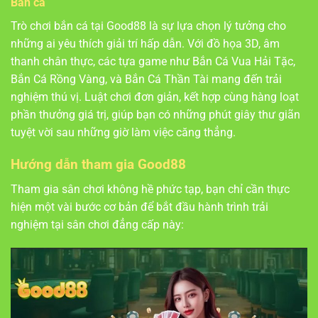
Bắn cá
Trò chơi bắn cá tại Good88 là sự lựa chọn lý tưởng cho
những ai yêu thích giải trí hấp dẫn. Với đồ họa 3D, âm
thanh chân thực, các tựa game như Bắn Cá Vua Hải Tặc,
Bắn Cá Rồng Vàng, và Bắn Cá Thần Tài mang đến trải
nghiệm thú vị. Luật chơi đơn giản, kết hợp cùng hàng loạt
phần thưởng giá trị, giúp bạn có những phút giây thư giãn
tuyệt vời sau những giờ làm việc căng thẳng.
Hướng dẫn tham gia Good88
Tham gia sân chơi không hề phức tạp, bạn chỉ cần thực
hiện một vài bước cơ bản để bắt đầu hành trình trải
nghiệm tại sân chơi đẳng cấp này: