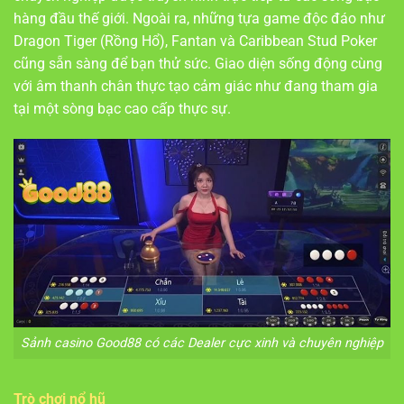
hàng đầu thế giới. Ngoài ra, những tựa game độc đáo như
Dragon Tiger (Rồng Hổ), Fantan và Caribbean Stud Poker
cũng sẵn sàng để bạn thử sức. Giao diện sống động cùng
với âm thanh chân thực tạo cảm giác như đang tham gia
tại một sòng bạc cao cấp thực sự.
Sảnh casino Good88 có các Dealer cực xinh và chuyên nghiệp
Trò chơi nổ hũ