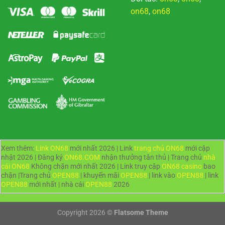
on68
,
on68
Xem thêm:
Link ON68
mới nhất 2026 | Link
trang chủ ON68
mới cập
nhật 2026 | Đăng ký
ON68.COM
nhận thưởng tân thủ | Trang chủ
nhà
cái ON68
Không chặn mới nhất 2026 | Link truy cập
ON68 casino
bao
chặn |Trang chủ
OPEN88
| khuyến mãi
OPEN88
| link vào
OPEN88
| link
OPEN88
mới nhất | nhà cái
OPEN88
2026
Copyright 2026 ©
Flatsome Theme