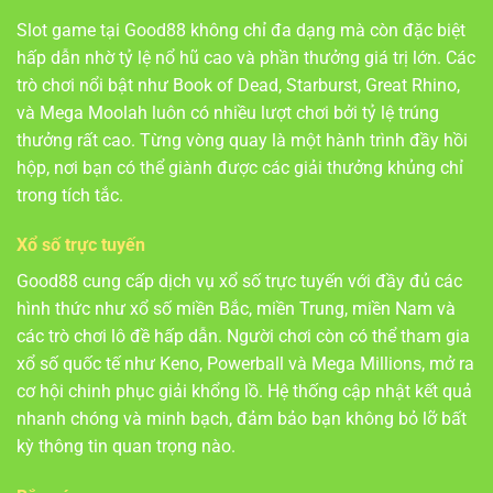
Slot game tại Good88 không chỉ đa dạng mà còn đặc biệt
hấp dẫn nhờ tỷ lệ nổ hũ cao và phần thưởng giá trị lớn. Các
trò chơi nổi bật như Book of Dead, Starburst, Great Rhino,
và Mega Moolah luôn có nhiều lượt chơi bởi tỷ lệ trúng
thưởng rất cao. Từng vòng quay là một hành trình đầy hồi
hộp, nơi bạn có thể giành được các giải thưởng khủng chỉ
trong tích tắc.
Xổ số trực tuyến
Good88 cung cấp dịch vụ xổ số trực tuyến với đầy đủ các
hình thức như xổ số miền Bắc, miền Trung, miền Nam và
các trò chơi lô đề hấp dẫn. Người chơi còn có thể tham gia
xổ số quốc tế như Keno, Powerball và Mega Millions, mở ra
cơ hội chinh phục giải khổng lồ. Hệ thống cập nhật kết quả
nhanh chóng và minh bạch, đảm bảo bạn không bỏ lỡ bất
kỳ thông tin quan trọng nào.