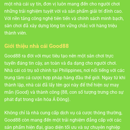
một nhà cái uy tín, đơn vị luôn mang đến cho người chơi
những trải nghiệm tuyệt vời và sản phẩm giải trí đỉnh cao.
Với nền tảng công nghệ tiên tiến và chính sách minh bạch,
sân chơi đã xây dựng lòng tin vững chắc với hàng triệu
thành viên.
Giới thiệu nhà cái Good88
Good88 ra đời với mục tiêu tạo nên một sân chơi trực
tuyến đáng tin cậy, an toàn và đa dạng cho người chơi.
Nhà cái có trụ sở chính tại Philippines, nơi nổi tiếng với các
trung tâm cá cược hợp pháp hàng đầu thế giới. Ngay từ khi
thành lập, nhà cái đã lấy tên gọi này để thể hiện sự may
mắn (Good) và thành công (88, con số tượng trưng cho sự
phát đạt trong văn hóa Á Đông).
Không chỉ là nhà cung cấp dịch vụ cá cược thông thường,
Good88 còn mang đến một trải nghiệm đẳng cấp với các
sản phẩm hiện đại, giao diện tối ưu và sự chuyên nghiệp