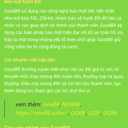
Bảo mật tuyệt đối
Good88 sử dụng các công nghệ bảo mật tiên tiến nhất,
như mã hóa SSL 256-bit, nhằm bảo vệ tuyệt đối dữ liệu cá
nhân và các giao dịch tài chính của thành viên, Good88 áp
dụng các biện pháp bảo mật hiện đại với độ an toàn tối ưu.
Đây là một trong những yếu tố then chốt giúp Good88 giữ
vững niềm tin từ cộng đồng cá cược.
Các khuyến mãi hấp dẫn
Good88 thường xuyên triển khai các ưu đãi giá trị cao, từ
khuyến mãi chào mừng đến hoàn tiền, thưởng nạp và quay
thưởng. Điều này mang đến lợi ích lớn cho thành viên, tạo
thêm động lực tham gia các trò chơi thú vị.
xem thêm:
new88
,
NEW88
,
https://new88.salon/
,
QQ88
,
QQ8
,
QQ88
Các sản phẩm của Good88