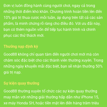
Đơn vị luôn đồng hành cùng người chơi, ngay cả trong
những thời điểm khó khăn. Chương trình hoàn tiền lên đến
10% giá trị thua cược mỗi tuần, áp dụng trên tất cả các sản
phẩm, là minh chứng rõ ràng cho điều đó. Với ưu đãi này,
bạn có thêm nguồn vốn để tiếp tục hành trình và chinh
phục các thử thách mới.
Thưởng nạp định kỳ
Good88 không chỉ quan tâm đến người chơi mới mà còn
chăm sóc đặc biệt cho các thành viên thường xuyên. Trong
những ngày khuyến mãi đặc biệt, bạn sẽ nhận thưởng 50%
giá trị nạp.
Sự kiện quay thưởng
Good88 thường xuyên tổ chức các sự kiện quay thưởng
may mắn với những giải thưởng hấp dẫn như iPhone 15,
xe máy Honda SH, hoặc tiền mặt lên đến hàng trăm triệu