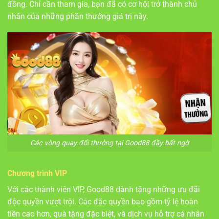
đồng. Chỉ cần tham gia, bạn đã có cơ hội trở thành chủ
nhân của những phần thưởng giá trị này.
Các vòng quay đổi thưởng tại Good88 đầy bất ngờ
Chương trình VIP
Với các thành viên VIP, Good88 dành tặng những ưu đãi
độc quyền vượt trội. Các đặc quyền bao gồm tỷ lệ hoàn
tiền cao hơn, quà tặng đặc biệt, và dịch vụ hỗ trợ cá nhân