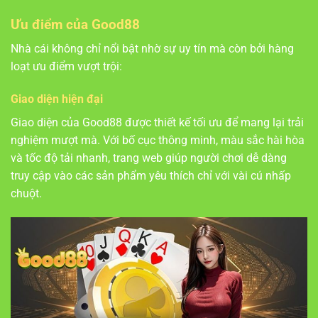
Ưu điểm của Good88
Nhà cái không chỉ nổi bật nhờ sự uy tín mà còn bởi hàng
loạt ưu điểm vượt trội:
Giao diện hiện đại
Giao diện của Good88 được thiết kế tối ưu để mang lại trải
nghiệm mượt mà. Với bố cục thông minh, màu sắc hài hòa
và tốc độ tải nhanh, trang web giúp người chơi dễ dàng
truy cập vào các sản phẩm yêu thích chỉ với vài cú nhấp
chuột.