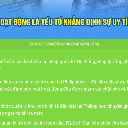
Nhà cái Good88 có pháp lý vững vàng
chẽ của các tổ chức cấp phép quốc tế. Hệ thống pháp lý vững 
i:
 lĩnh vực giải trí và trò chơi tại Philippines – đã cấp giấy ph
hà cái, đảm bảo mọi hoạt động đều được giám sát chặt chẽ và t
chức quản lý khu vực kinh tế đặc biệt tại Philippines, chuyên g
 ngay từ khi ra mắt.
quản lý trò chơi uy tín toàn cầu, ISLE of Man cấp phép cho Go