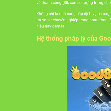
và thành công (88, con số tượng trưng cho
Không chỉ là nhà cung cấp dịch vụ cá cượ
ưu và sự chuyên nghiệp trong hoạt động. 
hiệu này đem lại.
Hệ thống pháp lý của Go