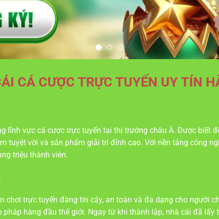
ÁI CÁ CƯỢC TRỰC TUYẾN UY TÍN 
g lĩnh vực cá cược trực tuyến tại thị trường châu Á. Được biết đ
 tuyệt vời và sản phẩm giải trí đỉnh cao. Với nền tảng công ng
ng triệu thành viên.
8
 chơi trực tuyến đáng tin cậy, an toàn và đa dạng cho người chơi
p pháp hàng đầu thế giới. Ngay từ khi thành lập, nhà cái đã lấ