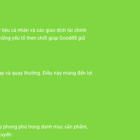
iệu cá nhân và các giao dịch tài chính
những yếu tố then chốt giúp Good88 giữ
nạp và quay thưởng. Điều này mang đến lợi
i sự phong phú trong danh mục sản phẩm,
tuyến: