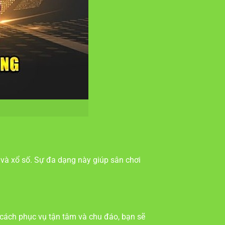
ũ và xổ số. Sự đa dạng này giúp sân chơi
 cách phục vụ tận tâm và chu đáo, bạn sẽ