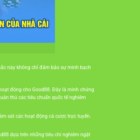
chắc này không chỉ đảm bảo sự minh bạch
ép hoạt động cho Good88. Đây là minh chứng
uân thủ các tiêu chuẩn quốc tế nghiêm
iám sát các hoạt động cá cược trực tuyến.
od88 dựa trên những tiêu chí nghiêm ngặt