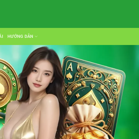
ÃI
HƯỚNG DẪN