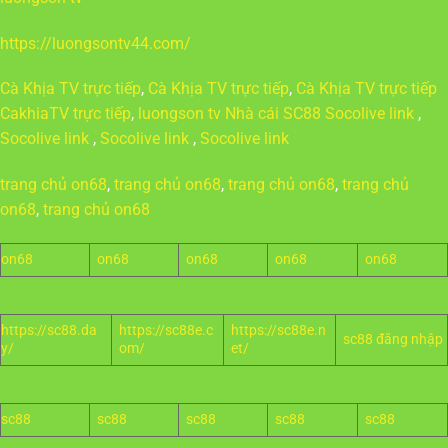
https://luongsontv44.com/
Cà Khịa TV trực tiếp
,
Cà Khịa TV trực tiếp
,
Cà Khịa TV trực tiếp
CakhiaTV trực tiếp
,
luongson tv
Nhà cái SC88
Socolive link
,
Socolive link
,
Socolive link
,
Socolive link
trang chủ on68
,
trang chủ on68
,
trang chủ on68
,
trang chủ
on68
,
trang chủ on68
on68
on68
on68
on68
on68
https://sc88.da
https://sc88e.c
https://sc88e.n
sc88 đăng nhập
y/
om/
et/
sc88
sc88
sc88
sc88
sc88