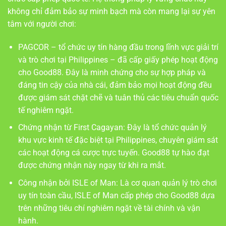
không chỉ đảm bảo sự minh bạch mà còn mang lại sự yên
tâm với người chơi:
PAGCOR – tổ chức uy tín hàng đầu trong lĩnh vực giải trí
và trò chơi tại Philippines – đã cấp giấy phép hoạt động
cho Good88. Đây là minh chứng cho sự hợp pháp và
đáng tin cậy của nhà cái, đảm bảo mọi hoạt động đều
được giám sát chặt chẽ và tuân thủ các tiêu chuẩn quốc
tế nghiêm ngặt.
Chứng nhận từ First Cagayan: Đây là tổ chức quản lý
khu vực kinh tế đặc biệt tại Philippines, chuyên giám sát
các hoạt động cá cược trực tuyến. Good88 tự hào đạt
được chứng nhận này ngay từ khi ra mắt.
Công nhận bởi ISLE of Man: Là cơ quan quản lý trò chơi
uy tín toàn cầu, ISLE of Man cấp phép cho Good88 dựa
trên những tiêu chí nghiêm ngặt về tài chính và vận
hành.