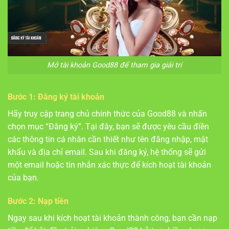
Mở tài khoản Good88 để tham gia giải trí
Bước 1: Đăng ký tài khoản
Hãy truy cập trang chủ chính thức của Good88 và nhấn
chọn mục “Đăng ký”. Tại đây, bạn sẽ được yêu cầu điền
các thông tin cá nhân cần thiết như tên đăng nhập, mật
khẩu và địa chỉ email. Sau khi đăng ký, hệ thống sẽ gửi
một email hoặc tin nhắn xác thực để kích hoạt tài khoản
của bạn.
Bước 2: Nạp tiền
Ngay sau khi kích hoạt tài khoản thành công, bạn cần nạp