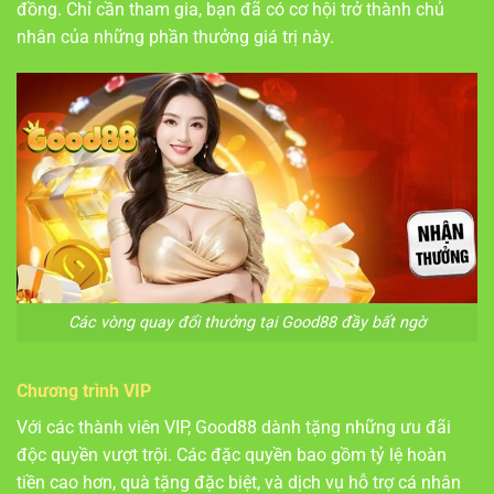
đồng. Chỉ cần tham gia, bạn đã có cơ hội trở thành chủ
nhân của những phần thưởng giá trị này.
Các vòng quay đổi thưởng tại Good88 đầy bất ngờ
Chương trình VIP
Với các thành viên VIP, Good88 dành tặng những ưu đãi
độc quyền vượt trội. Các đặc quyền bao gồm tỷ lệ hoàn
tiền cao hơn, quà tặng đặc biệt, và dịch vụ hỗ trợ cá nhân