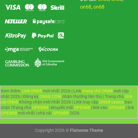
on68
,
on68
Xem thêm:
Link ON68
mới nhất 2026 | Link
trang chủ ON68
mới cập
nhật 2026 | Đăng ký
ON68.COM
nhận thưởng tân thủ | Trang chủ
nhà
cái ON68
Không chặn mới nhất 2026 | Link truy cập
ON68 casino
bao
chặn |Trang chủ
OPEN88
| khuyến mãi
OPEN88
| link vào
OPEN88
| link
OPEN88
mới nhất | nhà cái
OPEN88
2026
Copyright 2026 ©
Flatsome Theme