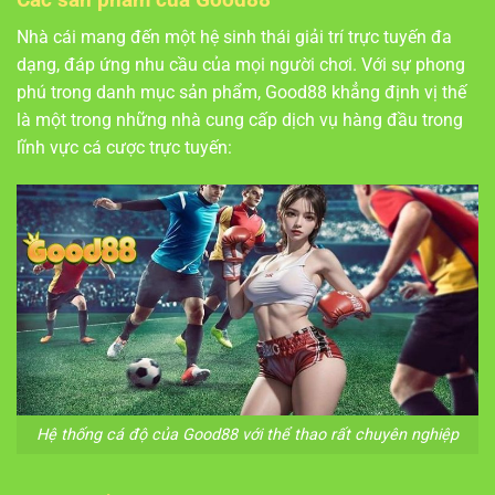
Nhà cái mang đến một hệ sinh thái giải trí trực tuyến đa
dạng, đáp ứng nhu cầu của mọi người chơi. Với sự phong
phú trong danh mục sản phẩm, Good88 khẳng định vị thế
là một trong những nhà cung cấp dịch vụ hàng đầu trong
lĩnh vực cá cược trực tuyến:
Hệ thống cá độ của Good88 với thể thao rất chuyên nghiệp