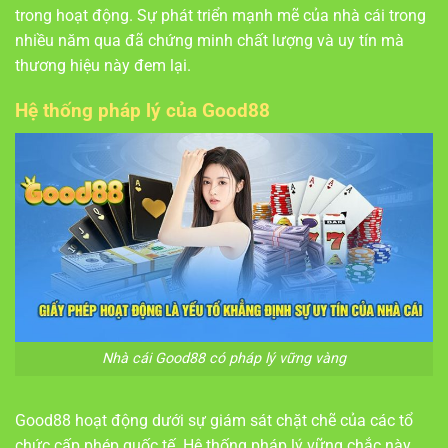
trong hoạt động. Sự phát triển mạnh mẽ của nhà cái trong
nhiều năm qua đã chứng minh chất lượng và uy tín mà
thương hiệu này đem lại.
Hệ thống pháp lý của Good88
Nhà cái Good88 có pháp lý vững vàng
Good88 hoạt động dưới sự giám sát chặt chẽ của các tổ
chức cấp phép quốc tế. Hệ thống pháp lý vững chắc này