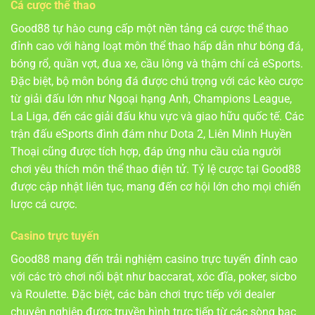
Cá cược thể thao
Good88 tự hào cung cấp một nền tảng cá cược thể thao
đỉnh cao với hàng loạt môn thể thao hấp dẫn như bóng đá,
bóng rổ, quần vợt, đua xe, cầu lông và thậm chí cả eSports.
Đặc biệt, bộ môn bóng đá được chú trọng với các kèo cược
từ giải đấu lớn như Ngoại hạng Anh, Champions League,
La Liga, đến các giải đấu khu vực và giao hữu quốc tế. Các
trận đấu eSports đình đám như Dota 2, Liên Minh Huyền
Thoại cũng được tích hợp, đáp ứng nhu cầu của người
chơi yêu thích môn thể thao điện tử. Tỷ lệ cược tại Good88
được cập nhật liên tục, mang đến cơ hội lớn cho mọi chiến
lược cá cược.
Casino trực tuyến
Good88 mang đến trải nghiệm casino trực tuyến đỉnh cao
với các trò chơi nổi bật như baccarat, xóc đĩa, poker, sicbo
và Roulette. Đặc biệt, các bàn chơi trực tiếp với dealer
chuyên nghiệp được truyền hình trực tiếp từ các sòng bạc