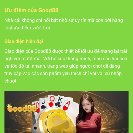
Ưu điểm của Good88
Nhà cái không chỉ nổi bật nhờ sự uy tín mà còn bởi hàng
loạt ưu điểm vượt trội:
Giao diện hiện đại
Giao diện của Good88 được thiết kế tối ưu để mang lại trải
nghiệm mượt mà. Với bố cục thông minh, màu sắc hài hòa
và tốc độ tải nhanh, trang web giúp người chơi dễ dàng
truy cập vào các sản phẩm yêu thích chỉ với vài cú nhấp
chuột.