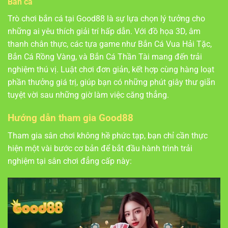
Bắn cá
Trò chơi bắn cá tại Good88 là sự lựa chọn lý tưởng cho
những ai yêu thích giải trí hấp dẫn. Với đồ họa 3D, âm
thanh chân thực, các tựa game như Bắn Cá Vua Hải Tặc,
Bắn Cá Rồng Vàng, và Bắn Cá Thần Tài mang đến trải
nghiệm thú vị. Luật chơi đơn giản, kết hợp cùng hàng loạt
phần thưởng giá trị, giúp bạn có những phút giây thư giãn
tuyệt vời sau những giờ làm việc căng thẳng.
Hướng dẫn tham gia Good88
Tham gia sân chơi không hề phức tạp, bạn chỉ cần thực
hiện một vài bước cơ bản để bắt đầu hành trình trải
nghiệm tại sân chơi đẳng cấp này: