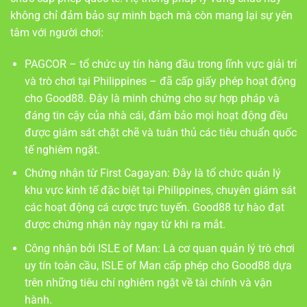
không chỉ đảm bảo sự minh bạch mà còn mang lại sự yên
tâm với người chơi:
PAGCOR – tổ chức uy tín hàng đầu trong lĩnh vực giải trí
và trò chơi tại Philippines – đã cấp giấy phép hoạt động
cho Good88. Đây là minh chứng cho sự hợp pháp và
đáng tin cậy của nhà cái, đảm bảo mọi hoạt động đều
được giám sát chặt chẽ và tuân thủ các tiêu chuẩn quốc
tế nghiêm ngặt.
Chứng nhận từ First Cagayan: Đây là tổ chức quản lý
khu vực kinh tế đặc biệt tại Philippines, chuyên giám sát
các hoạt động cá cược trực tuyến. Good88 tự hào đạt
được chứng nhận này ngay từ khi ra mắt.
Công nhận bởi ISLE of Man: Là cơ quan quản lý trò chơi
uy tín toàn cầu, ISLE of Man cấp phép cho Good88 dựa
trên những tiêu chí nghiêm ngặt về tài chính và vận
hành.