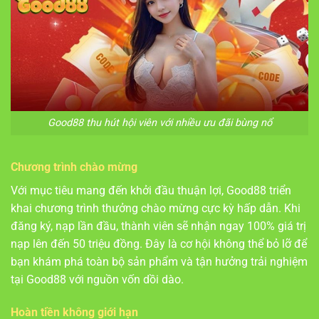
Good88 thu hút hội viên với nhiều ưu đãi bùng nổ
Chương trình chào mừng
Với mục tiêu mang đến khởi đầu thuận lợi, Good88 triển
khai chương trình thưởng chào mừng cực kỳ hấp dẫn. Khi
đăng ký, nạp lần đầu, thành viên sẽ nhận ngay 100% giá trị
nạp lên đến 50 triệu đồng. Đây là cơ hội không thể bỏ lỡ để
bạn khám phá toàn bộ sản phẩm và tận hưởng trải nghiệm
tại Good88 với nguồn vốn dồi dào.
Hoàn tiền không giới hạn