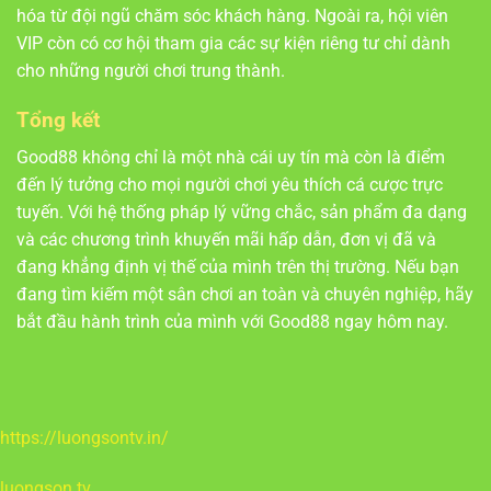
hóa từ đội ngũ chăm sóc khách hàng. Ngoài ra, hội viên
VIP còn có cơ hội tham gia các sự kiện riêng tư chỉ dành
cho những người chơi trung thành.
Tổng kết
Good88 không chỉ là một nhà cái uy tín mà còn là điểm
đến lý tưởng cho mọi người chơi yêu thích cá cược trực
tuyến. Với hệ thống pháp lý vững chắc, sản phẩm đa dạng
và các chương trình khuyến mãi hấp dẫn, đơn vị đã và
đang khẳng định vị thế của mình trên thị trường. Nếu bạn
đang tìm kiếm một sân chơi an toàn và chuyên nghiệp, hãy
bắt đầu hành trình của mình với Good88 ngay hôm nay.
https://luongsontv.in/
luongson tv