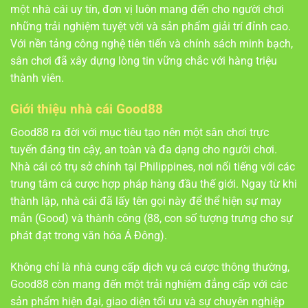
một nhà cái uy tín, đơn vị luôn mang đến cho người chơi
những trải nghiệm tuyệt vời và sản phẩm giải trí đỉnh cao.
Với nền tảng công nghệ tiên tiến và chính sách minh bạch,
sân chơi đã xây dựng lòng tin vững chắc với hàng triệu
thành viên.
Giới thiệu nhà cái Good88
Good88 ra đời với mục tiêu tạo nên một sân chơi trực
tuyến đáng tin cậy, an toàn và đa dạng cho người chơi.
Nhà cái có trụ sở chính tại Philippines, nơi nổi tiếng với các
trung tâm cá cược hợp pháp hàng đầu thế giới. Ngay từ khi
thành lập, nhà cái đã lấy tên gọi này để thể hiện sự may
mắn (Good) và thành công (88, con số tượng trưng cho sự
phát đạt trong văn hóa Á Đông).
Không chỉ là nhà cung cấp dịch vụ cá cược thông thường,
Good88 còn mang đến một trải nghiệm đẳng cấp với các
sản phẩm hiện đại, giao diện tối ưu và sự chuyên nghiệp