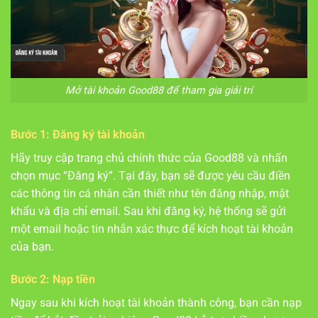
Mở tài khoản Good88 để tham gia giải trí
Bước 1: Đăng ký tài khoản
Hãy truy cập trang chủ chính thức của Good88 và nhấn
chọn mục “Đăng ký”. Tại đây, bạn sẽ được yêu cầu điền
các thông tin cá nhân cần thiết như tên đăng nhập, mật
khẩu và địa chỉ email. Sau khi đăng ký, hệ thống sẽ gửi
một email hoặc tin nhắn xác thực để kích hoạt tài khoản
của bạn.
Bước 2: Nạp tiền
Ngay sau khi kích hoạt tài khoản thành công, bạn cần nạp