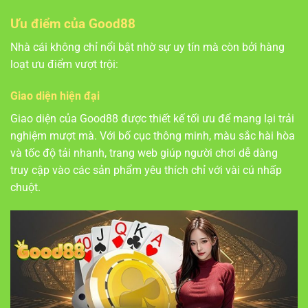
Ưu điểm của Good88
Nhà cái không chỉ nổi bật nhờ sự uy tín mà còn bởi hàng
loạt ưu điểm vượt trội:
Giao diện hiện đại
Giao diện của Good88 được thiết kế tối ưu để mang lại trải
nghiệm mượt mà. Với bố cục thông minh, màu sắc hài hòa
và tốc độ tải nhanh, trang web giúp người chơi dễ dàng
truy cập vào các sản phẩm yêu thích chỉ với vài cú nhấp
chuột.