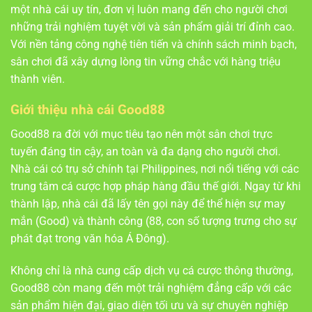
một nhà cái uy tín, đơn vị luôn mang đến cho người chơi
những trải nghiệm tuyệt vời và sản phẩm giải trí đỉnh cao.
Với nền tảng công nghệ tiên tiến và chính sách minh bạch,
sân chơi đã xây dựng lòng tin vững chắc với hàng triệu
thành viên.
Giới thiệu nhà cái Good88
Good88 ra đời với mục tiêu tạo nên một sân chơi trực
tuyến đáng tin cậy, an toàn và đa dạng cho người chơi.
Nhà cái có trụ sở chính tại Philippines, nơi nổi tiếng với các
trung tâm cá cược hợp pháp hàng đầu thế giới. Ngay từ khi
thành lập, nhà cái đã lấy tên gọi này để thể hiện sự may
mắn (Good) và thành công (88, con số tượng trưng cho sự
phát đạt trong văn hóa Á Đông).
Không chỉ là nhà cung cấp dịch vụ cá cược thông thường,
Good88 còn mang đến một trải nghiệm đẳng cấp với các
sản phẩm hiện đại, giao diện tối ưu và sự chuyên nghiệp