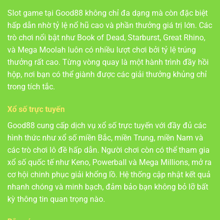
Slot game tại Good88 không chỉ đa dạng mà còn đặc biệt
hấp dẫn nhờ tỷ lệ nổ hũ cao và phần thưởng giá trị lớn. Các
trò chơi nổi bật như Book of Dead, Starburst, Great Rhino,
và Mega Moolah luôn có nhiều lượt chơi bởi tỷ lệ trúng
thưởng rất cao. Từng vòng quay là một hành trình đầy hồi
hộp, nơi bạn có thể giành được các giải thưởng khủng chỉ
trong tích tắc.
Xổ số trực tuyến
Good88 cung cấp dịch vụ xổ số trực tuyến với đầy đủ các
hình thức như xổ số miền Bắc, miền Trung, miền Nam và
các trò chơi lô đề hấp dẫn. Người chơi còn có thể tham gia
xổ số quốc tế như Keno, Powerball và Mega Millions, mở ra
cơ hội chinh phục giải khổng lồ. Hệ thống cập nhật kết quả
nhanh chóng và minh bạch, đảm bảo bạn không bỏ lỡ bất
kỳ thông tin quan trọng nào.