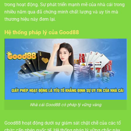
trong hoạt động. Sự phát triển mạnh mẽ của nhà cái trong
nhiều năm qua đã chứng minh chất lượng và uy tín mà
thương hiệu này đem lại.
Hệ thống pháp lý của Good88
Nhà cái Good88 có pháp lý vững vàng
Good88 hoạt động dưới sự giám sát chặt chẽ của các tổ
chức cấp phép quốc tế. Hệ thống pháp lý vững chắc này