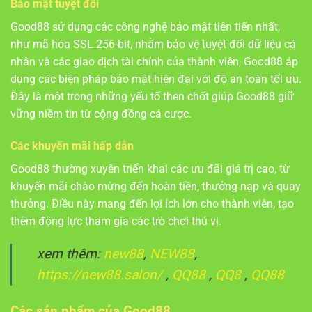
Bảo mật tuyệt đối
Good88 sử dụng các công nghệ bảo mật tiên tiến nhất,
như mã hóa SSL 256-bit, nhằm bảo vệ tuyệt đối dữ liệu cá
nhân và các giao dịch tài chính của thành viên, Good88 áp
dụng các biện pháp bảo mật hiện đại với độ an toàn tối ưu.
Đây là một trong những yếu tố then chốt giúp Good88 giữ
vững niềm tin từ cộng đồng cá cược.
Các khuyến mãi hấp dẫn
Good88 thường xuyên triển khai các ưu đãi giá trị cao, từ
khuyến mãi chào mừng đến hoàn tiền, thưởng nạp và quay
thưởng. Điều này mang đến lợi ích lớn cho thành viên, tạo
thêm động lực tham gia các trò chơi thú vị.
xem thêm:
new88
,
NEW88
,
https://new88.salon/
,
QQ88
,
QQ8
,
QQ88
Các sản phẩm của Good88