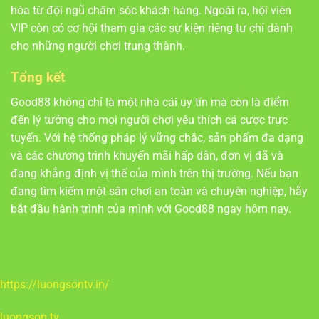
hóa từ đội ngũ chăm sóc khách hàng. Ngoài ra, hội viên
VIP còn có cơ hội tham gia các sự kiện riêng tư chỉ dành
cho những người chơi trung thành.
Tổng kết
Good88 không chỉ là một nhà cái uy tín mà còn là điểm
đến lý tưởng cho mọi người chơi yêu thích cá cược trực
tuyến. Với hệ thống pháp lý vững chắc, sản phẩm đa dạng
và các chương trình khuyến mãi hấp dẫn, đơn vị đã và
đang khẳng định vị thế của mình trên thị trường. Nếu bạn
đang tìm kiếm một sân chơi an toàn và chuyên nghiệp, hãy
bắt đầu hành trình của mình với Good88 ngay hôm nay.
https://luongsontv.in/
luongson tv