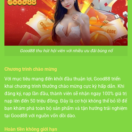
Good88 thu hút hội viên với nhiều ưu đãi bùng nổ
Chương trình chào mừng
Với mục tiêu mang đến khởi đầu thuận lợi, Good88 triển
khai chương trình thưởng chào mừng cực kỳ hấp dẫn. Khi
đăng ký, nạp lần đầu, thành viên sẽ nhận ngay 100% giá trị
nạp lên đến 50 triệu đồng. Đây là cơ hội không thể bỏ lỡ để
bạn khám phá toàn bộ sản phẩm và tận hưởng trải nghiệm
tại Good88 với nguồn vốn dồi dào.
Hoàn tiền không giới hạn