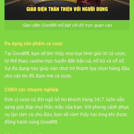
Giao diện Good88 nổi bật với độ trực quan cao
Đa dạng sản phẩm cá cược
Tại Good88, bạn sẽ tìm thấy mọi loại hình giải trí cá cược,
từ thể thao, casino trực tuyến đến bắn cá, nổ hũ và xổ số.
Sự đa dạng này giúp sân chơi trở thành lựa chọn hàng đầu
cho các tín đồ đam mê cá cược.
CSKH cực chuyên nghiệp
Đơn vị cược có đội ngũ hỗ trợ khách hàng 24/7, luôn sẵn
sàng giải đáp mọi thắc mắc của bạn. Với phong cách phục
vụ tận tâm và chu đáo, bạn sẽ cảm thấy hài lòng khi được
đồng hành cùng Good88.