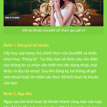
Mở tài khoản Good88 để tham gia giải trí
Bước 1: Đăng ký tài khoản
Hãy truy cập trang chủ chính thức của Good88 và nhấn
chọn mục “Đăng ký”. Tại đây, bạn sẽ được yêu cầu điền
các thông tin cá nhân cần thiết như tên đăng nhập, mật
khẩu và địa chỉ email. Sau khi đăng ký, hệ thống sẽ gửi
một email hoặc tin nhắn xác thực để kích hoạt tài khoản
của bạn.
Bước 2: Nạp tiền
Ngay sau khi kích hoạt tài khoản thành công, bạn cần nạp