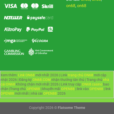
on68
,
on68
Xem thêm:
Link ON68
mới nhất 2026 | Link
trang chủ ON68
mới cập
nhật 2026 | Đăng ký
ON68.COM
nhận thưởng tân thủ | Trang chủ
nhà
cái ON68
Không chặn mới nhất 2026 | Link truy cập
ON68 casino
bao
chặn |Trang chủ
OPEN88
| khuyến mãi
OPEN88
| link vào
OPEN88
| link
OPEN88
mới nhất | nhà cái
OPEN88
2026
Copyright 2026 ©
Flatsome Theme