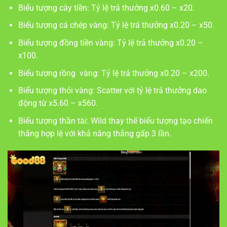
Biểu tượng cây tiền: Tỷ lệ trả thưởng x0.60 – x20.
Biểu tượng cá chép vàng: Tỷ lệ trả thưởng x0.20 – x50.
Biểu tượng đồng tiền vàng: Tỷ lệ trả thưởng x0.20 –
x100.
Biểu tượng rồng vàng: Tỷ lệ trả thưởng x0.20 – x200.
Biểu tượng thỏi vàng: Scatter với tỷ lệ trả thưởng dao
động từ x5.60 – x560.
Biểu tượng thần tài: Wild thay thế biểu tượng tạo chiến
thắng hợp lệ với khả năng thắng gấp 3 lần.