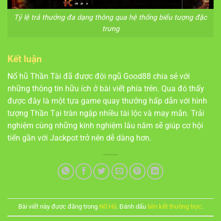
Tỷ lệ trả thưởng đa dạng thông qua hệ thống biểu tượng đặc
trưng
Kết luận
Nổ hũ Thần Tài đã được đội ngũ Good88 chia sẻ với
những thông tin hữu ích ở bài viết phía trên. Qua đó thấy
được đây là một tựa game quay thưởng hấp dẫn với hình
tượng Thần Tại tràn ngập nhiều tài lộc và may mắn. Trải
nghiệm cùng những kinh nghiệm lâu năm sẽ giúp cơ hội
tiến gần với Jackpot trở nên dễ dàng hơn.
Bài viết này được đăng trong
Nổ Hũ
. Đánh dấu
liên kết thường trực
.