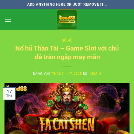
Bỏ
ADD ANYTHING HERE OR JUST REMOVE IT...
qua
nội
dung
NỔ HŨ
Nổ hũ Thần Tài – Game Slot với chủ
đề tràn ngập may mắn
ĐĂNG VÀO
THÁNG 1 17, 2025
BỞI
ADMIN
17
Th1