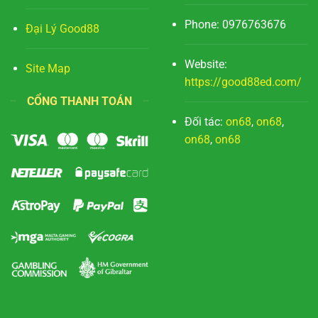
Phone: 0976763676
Đại Lý Good88
Website:
Site Map
https://good88ed.com/
CỔNG THANH TOÁN
Đối tác:
on68
,
on68
,
on68
,
on68