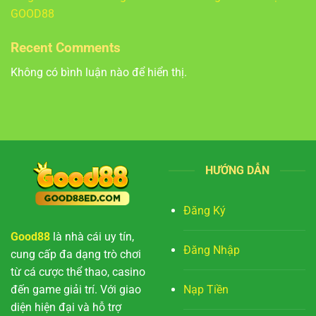
GOOD88
Recent Comments
Không có bình luận nào để hiển thị.
HƯỚNG DẪN
Đăng Ký
Good88
là nhà cái uy tín,
Đăng Nhập
cung cấp đa dạng trò chơi
từ cá cược thể thao, casino
Nạp Tiền
đến game giải trí. Với giao
diện hiện đại và hỗ trợ