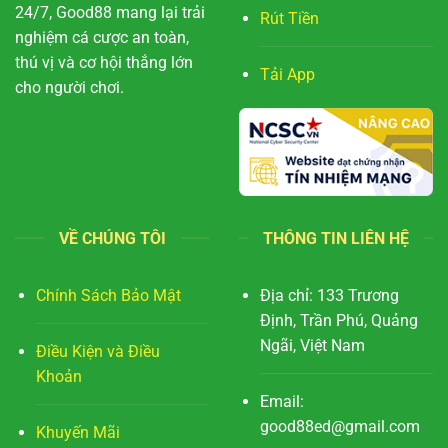
24/7, Good88 mang lại trải
Rút Tiền
nghiệm cá cược an toàn,
thú vị và cơ hội thắng lớn
Tải App
cho người chơi.
VỀ CHÚNG TÔI
THÔNG TIN LIÊN HỆ
Chính Sách Bảo Mật
Địa chỉ: 133 Trương
Định, Trần Phú, Quảng
Ngãi, Việt Nam
Điều Kiện và Điều
Khoản
Email:
good88ed@gmail.com
Khuyến Mãi