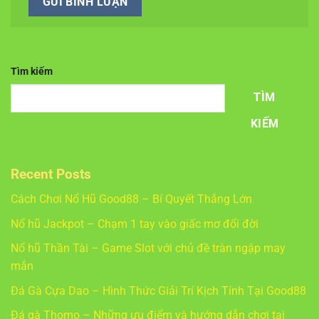
Tìm kiếm
TÌM
KIẾM
Recent Posts
Cách Chơi Nổ Hũ Good88 – Bí Quyết Thắng Lớn
Nổ hũ Jackpot – Chạm 1 tay vào giấc mơ đổi đời
Nổ hũ Thần Tài – Game Slot với chủ đề tràn ngập may
mắn
Đá Gà Cựa Dao – Hình Thức Giải Trí Kịch Tính Tại Good88
Đá gà Thomo – Những ưu điểm và hướng dẫn chơi tại